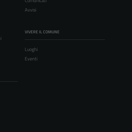
Comunicati
Avvisi
VIVERE IL COMUNE
i
Luoghi
Eventi