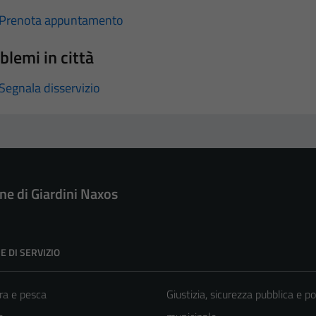
Prenota appuntamento
blemi in città
Segnala disservizio
e di Giardini Naxos
E DI SERVIZIO
ra e pesca
Giustizia, sicurezza pubblica e po