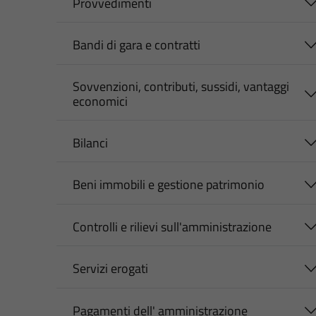
Provvedimenti
Bandi di gara e contratti
Sovvenzioni, contributi, sussidi, vantaggi
economici
Bilanci
Beni immobili e gestione patrimonio
Controlli e rilievi sull'amministrazione
Servizi erogati
Pagamenti dell' amministrazione