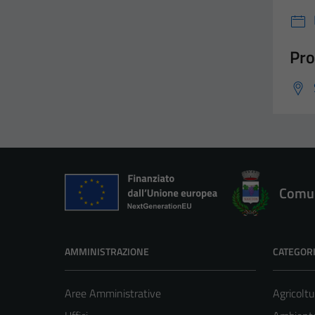
Pro
Comun
AMMINISTRAZIONE
CATEGORI
Aree Amministrative
Agricoltu