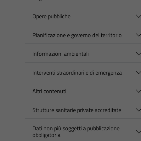
Opere pubbliche
Pianificazione e governo del territorio
Informazioni ambientali
Interventi straordinari e di emergenza
Altri contenuti
Strutture sanitarie private accreditate
Dati non più soggetti a pubblicazione
obbligatoria