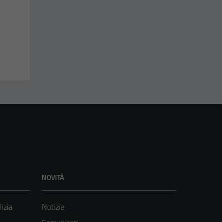
NOVITÀ
lizia
Notizie