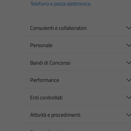
Telefono e posta elettronica
Consulenti e collaboratori
Personale
Bandi di Concorso
Performance
Enti controllati
Attività e procedimenti