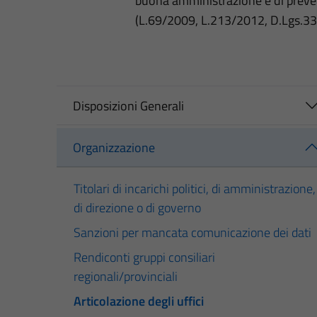
buona amministrazione e di preve
(L.69/2009, L.213/2012, D.Lgs.3
Disposizioni Generali
Organizzazione
Titolari di incarichi politici, di amministrazione,
di direzione o di governo
Sanzioni per mancata comunicazione dei dati
Rendiconti gruppi consiliari
regionali/provinciali
Articolazione degli uffici