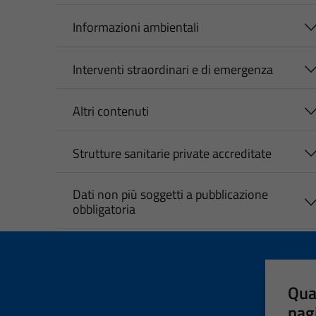
Informazioni ambientali
Interventi straordinari e di emergenza
Altri contenuti
Strutture sanitarie private accreditate
Dati non più soggetti a pubblicazione
obbligatoria
Qua
pag