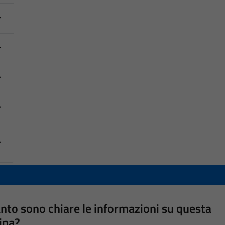
nto sono chiare le informazioni su questa
ina?