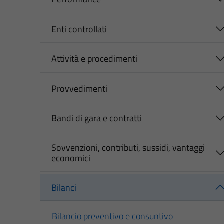
Enti controllati
Attività e procedimenti
Provvedimenti
Bandi di gara e contratti
Sovvenzioni, contributi, sussidi, vantaggi
economici
Bilanci
Bilancio preventivo e consuntivo