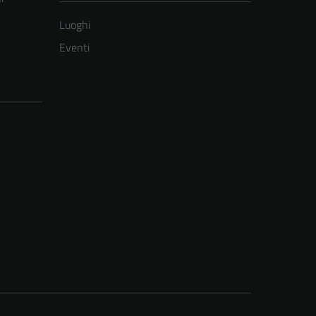
Luoghi
Eventi