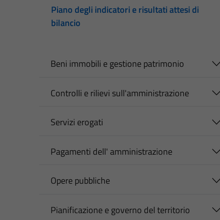
Piano degli indicatori e risultati attesi di
bilancio
Beni immobili e gestione patrimonio
Controlli e rilievi sull'amministrazione
Servizi erogati
Pagamenti dell' amministrazione
Opere pubbliche
Pianificazione e governo del territorio