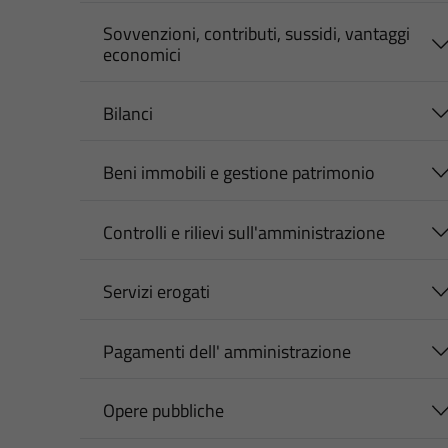
Sovvenzioni, contributi, sussidi, vantaggi
economici
Bilanci
Beni immobili e gestione patrimonio
Controlli e rilievi sull'amministrazione
Servizi erogati
Pagamenti dell' amministrazione
Opere pubbliche