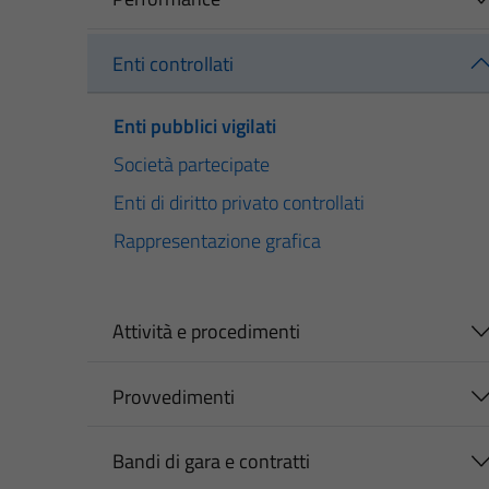
Enti controllati
Enti pubblici vigilati
Società partecipate
Enti di diritto privato controllati
Rappresentazione grafica
Attività e procedimenti
Provvedimenti
Bandi di gara e contratti