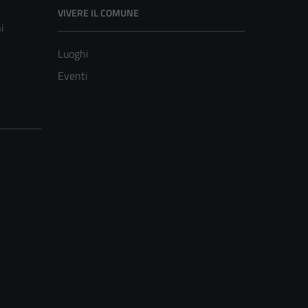
VIVERE IL COMUNE
i
Luoghi
Eventi