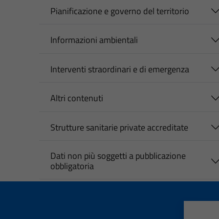
Pianificazione e governo del territorio
Informazioni ambientali
Interventi straordinari e di emergenza
Altri contenuti
Strutture sanitarie private accreditate
Dati non più soggetti a pubblicazione
obbligatoria