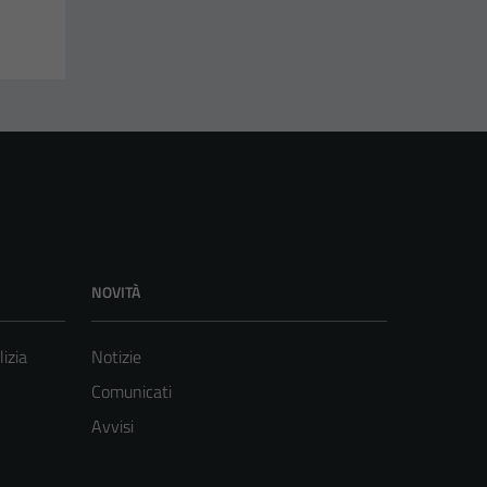
NOVITÀ
lizia
Notizie
Comunicati
Avvisi