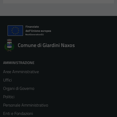
Comune di Giardini Naxos
AMMINISTRAZIONE
Aree Amministrative
Uffici
Organi di Governo
Politici
Personale Amministrativo
Enti e Fondazioni