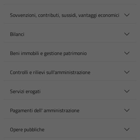
Sovvenzioni, contributi, sussidi, vantaggi economici
Bilanci
Beni immobili e gestione patrimonio
Controlli e rilievi sull'amministrazione
Servizi erogati
Pagamenti dell' amministrazione
Opere pubbliche