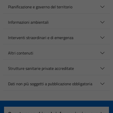
Pianificazione e governo del territorio
Informazioni ambientali
Interventi straordinari e di emergenza
Altri contenuti
Strutture sanitarie private accreditate
Dati non più soggetti a pubblicazione obbligatoria