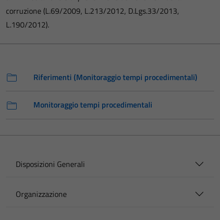
corruzione (L.69/2009, L.213/2012, D.Lgs.33/2013,
L.190/2012).
Riferimenti (Monitoraggio tempi procedimentali)
Monitoraggio tempi procedimentali
Disposizioni Generali
Organizzazione