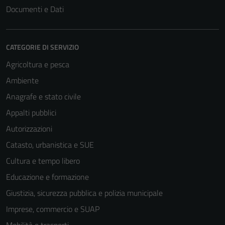
Documenti e Dati
CATEGORIE DI SERVIZIO
Agricoltura e pesca
Ambiente
Anagrafe e stato civile
Appalti pubblici
Autorizzazioni
Catasto, urbanistica e SUE
Cultura e tempo libero
Educazione e formazione
Giustizia, sicurezza pubblica e polizia municipale
Imprese, commercio e SUAP