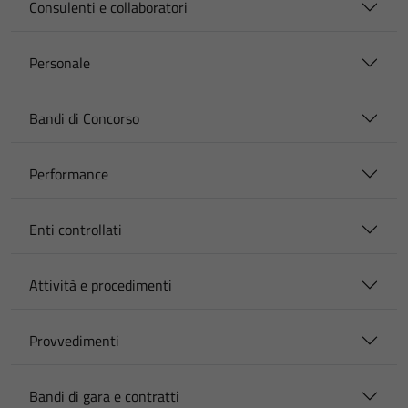
Consulenti e collaboratori
Personale
Bandi di Concorso
Performance
Enti controllati
Attività e procedimenti
Provvedimenti
Bandi di gara e contratti