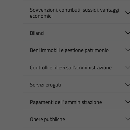
Sovvenzioni, contributi, sussidi, vantaggi
economici
Bilanci
Beni immobili e gestione patrimonio
Controlli e rilievi sull'amministrazione
Servizi erogati
Pagamenti dell' amministrazione
Opere pubbliche