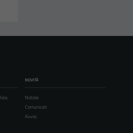
NOVITÀ
lizia
Notizie
Comunicati
Avvisi