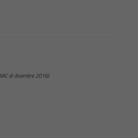
ANAC di dicembre 2016)