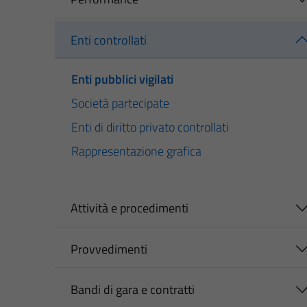
Enti controllati
Enti pubblici vigilati
Società partecipate
Enti di diritto privato controllati
Rappresentazione grafica
Attività e procedimenti
Provvedimenti
Bandi di gara e contratti