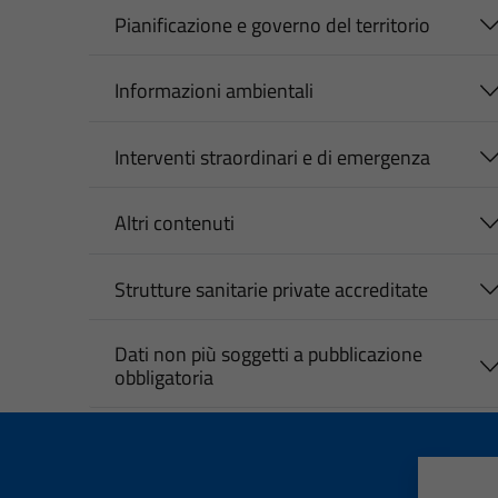
Pianificazione e governo del territorio
Informazioni ambientali
Interventi straordinari e di emergenza
Altri contenuti
Strutture sanitarie private accreditate
Dati non più soggetti a pubblicazione
obbligatoria