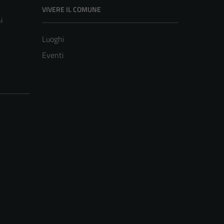
VIVERE IL COMUNE
i
Luoghi
Eventi