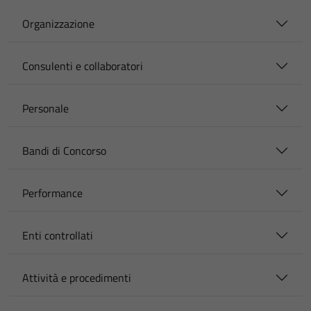
Organizzazione
Consulenti e collaboratori
Personale
Bandi di Concorso
Performance
Enti controllati
Attività e procedimenti