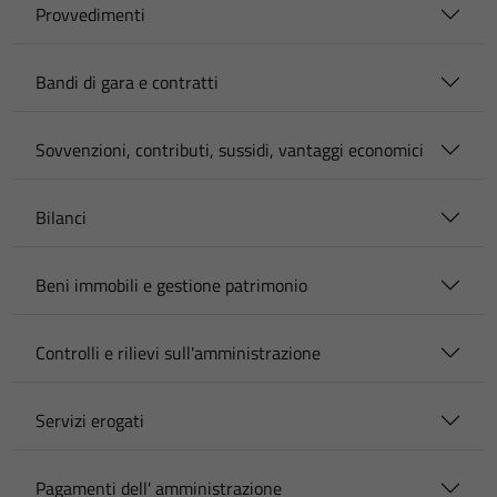
Provvedimenti
Bandi di gara e contratti
Sovvenzioni, contributi, sussidi, vantaggi economici
Bilanci
Beni immobili e gestione patrimonio
Controlli e rilievi sull'amministrazione
Servizi erogati
Pagamenti dell' amministrazione