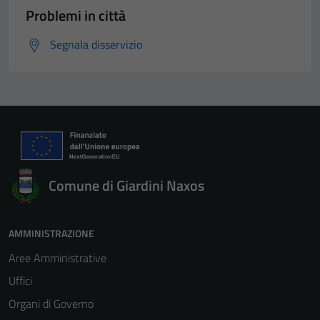
Problemi in città
Segnala disservizio
Comune di Giardini Naxos
AMMINISTRAZIONE
Aree Amministrative
Uffici
Organi di Governo