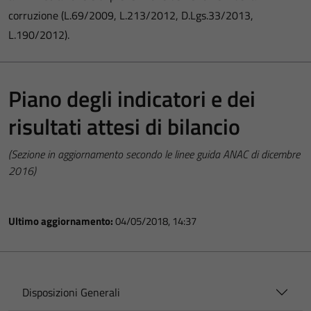
corruzione (L.69/2009, L.213/2012, D.Lgs.33/2013,
L.190/2012).
Piano degli indicatori e dei
risultati attesi di bilancio
(Sezione in aggiornamento secondo le linee guida ANAC di dicembre
2016)
Ultimo aggiornamento:
04/05/2018, 14:37
Disposizioni Generali