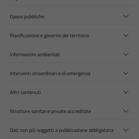
Opere pubbliche
Pianificazione e governo del territorio
Informazioni ambientali
Interventi straordinari e di emergenza
Altri contenuti
Strutture sanitarie private accreditate
Dati non più soggetti a pubblicazione obbligatoria