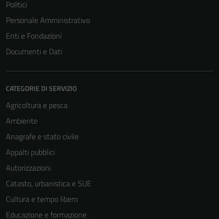
Politici
Personale Amministrativo
Enti e Fondazioni
Documenti e Dati
CATEGORIE DI SERVIZIO
Agricoltura e pesca
Ambiente
Anagrafe e stato civile
Appalti pubblici
Autorizzazioni
Catasto, urbanistica e SUE
Cultura e tempo libero
Educazione e formazione