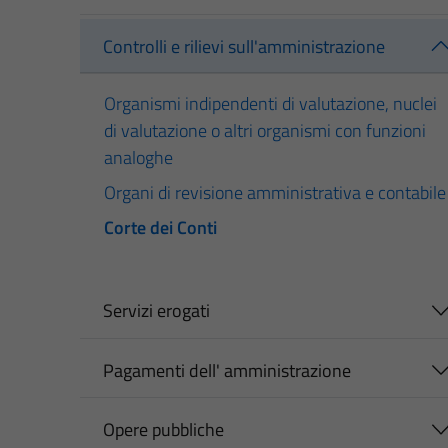
Controlli e rilievi sull'amministrazione
Organismi indipendenti di valutazione, nuclei
di valutazione o altri organismi con funzioni
analoghe
Organi di revisione amministrativa e contabile
Corte dei Conti
Servizi erogati
Pagamenti dell' amministrazione
Opere pubbliche