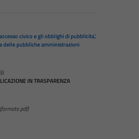
accesso civico e gli obblighi di pubblicita’,
te delle pubbliche amministrazioni
3)
BBLICAZIONE IN TRASPARENZA
(formato pdf)