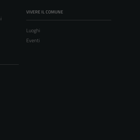
VIVERE IL COMUNE
i
Luoghi
Eventi