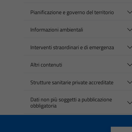
Pianificazione e governo del territorio
Informazioni ambientali
Interventi straordinari e di emergenza
Altri contenuti
Strutture sanitarie private accreditate
Dati non più soggetti a pubblicazione
obbligatoria