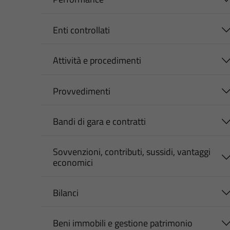
Enti controllati
Attività e procedimenti
Provvedimenti
Bandi di gara e contratti
Sovvenzioni, contributi, sussidi, vantaggi
economici
Bilanci
Beni immobili e gestione patrimonio