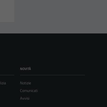
NOVITÀ
lizia
Notizie
Comunicati
Avvisi