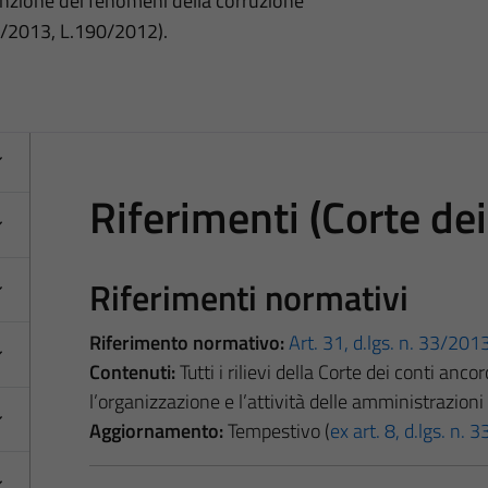
nzione dei fenomeni della corruzione
3/2013, L.190/2012).
Riferimenti (Corte dei
Riferimenti normativi
Riferimento normativo:
Art. 31, d.lgs. n. 33/201
Contenuti:
Tutti i rilievi della Corte dei conti anc
l’organizzazione e l’attività delle amministrazioni 
Aggiornamento:
Tempestivo (
ex art. 8, d.lgs. n.