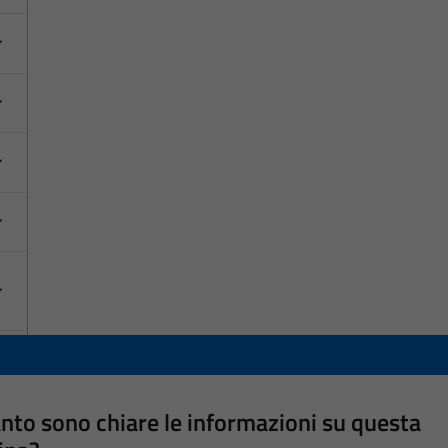
nto sono chiare le informazioni su questa