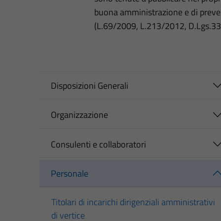
buona amministrazione e di preve
(L.69/2009, L.213/2012, D.Lgs.3
Disposizioni Generali
Organizzazione
Consulenti e collaboratori
Personale
Titolari di incarichi dirigenziali amministrativi
di vertice