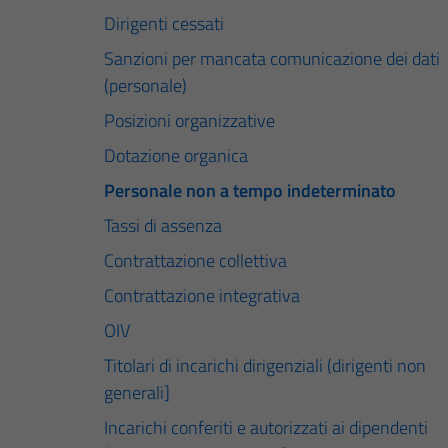
Dirigenti cessati
Sanzioni per mancata comunicazione dei dati
(personale)
Posizioni organizzative
Dotazione organica
Personale non a tempo indeterminato
Tassi di assenza
Contrattazione collettiva
Contrattazione integrativa
OIV
Titolari di incarichi dirigenziali (dirigenti non
generali]
Incarichi conferiti e autorizzati ai dipendenti