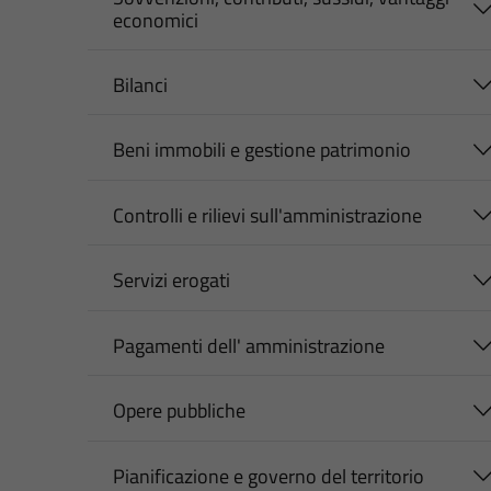
economici
Bilanci
Beni immobili e gestione patrimonio
Controlli e rilievi sull'amministrazione
Servizi erogati
Pagamenti dell' amministrazione
Opere pubbliche
Pianificazione e governo del territorio