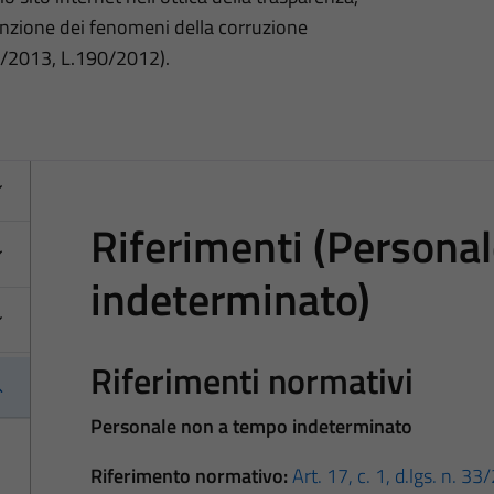
nzione dei fenomeni della corruzione
3/2013, L.190/2012).
Riferimenti (Persona
indeterminato)
Riferimenti normativi
Personale non a tempo indeterminato
Riferimento normativo:
Art. 17, c. 1, d.lgs. n. 3