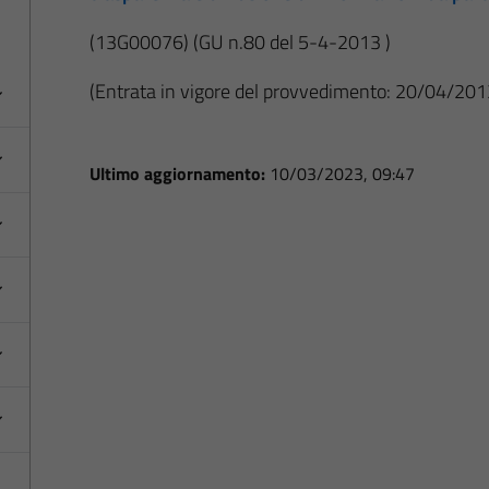
(13G00076)
(GU n.80 del 5-4-2013 )
(Entrata in vigore del provvedimento: 20/04/201
Ultimo aggiornamento:
10/03/2023, 09:47