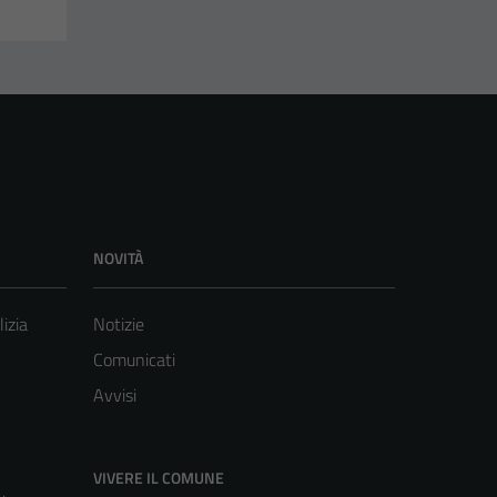
NOVITÀ
lizia
Notizie
Comunicati
Avvisi
VIVERE IL COMUNE