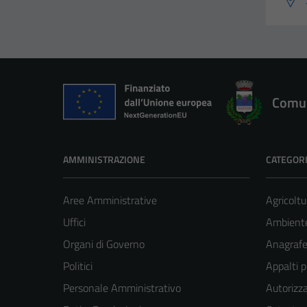
Comun
AMMINISTRAZIONE
CATEGORI
Aree Amministrative
Agricoltu
Uffici
Ambient
Organi di Governo
Anagrafe 
Politici
Appalti p
Personale Amministrativo
Autorizza