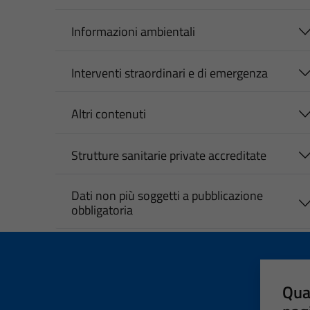
Informazioni ambientali
Interventi straordinari e di emergenza
Altri contenuti
Strutture sanitarie private accreditate
Dati non più soggetti a pubblicazione
obbligatoria
Qua